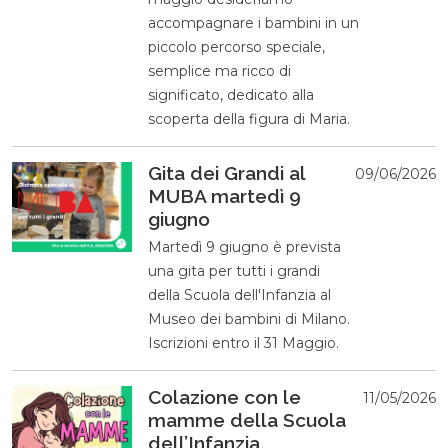
accompagnare i bambini in un
piccolo percorso speciale,
semplice ma ricco di
significato, dedicato alla
scoperta della figura di Maria.
Gita dei Grandi al
09/06/2026
MUBA martedì 9
giugno
Martedì 9 giugno è prevista
una gita per tutti i grandi
della Scuola dell'Infanzia al
Museo dei bambini di Milano.
Iscrizioni entro il 31 Maggio.
Colazione con le
11/05/2026
mamme della Scuola
dell’Infanzia