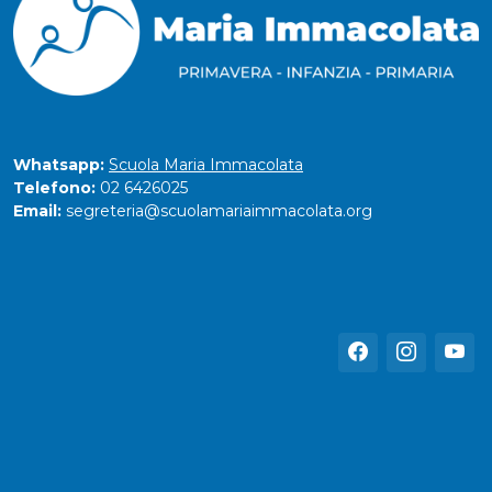
Whatsapp:
Scuola Maria Immacolata
Telefono:
02 6426025
Email:
segreteria@scuolamariaimmacolata.org