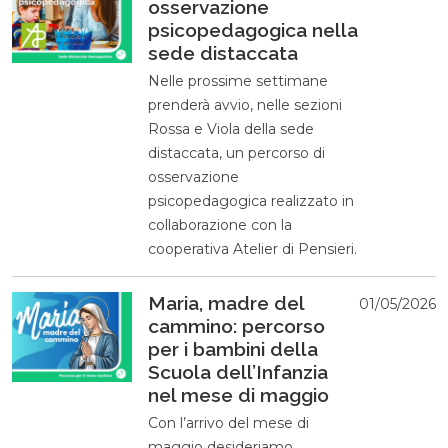
osservazione
psicopedagogica nella
sede distaccata
Nelle prossime settimane
prenderà avvio, nelle sezioni
Rossa e Viola della sede
distaccata, un percorso di
osservazione
psicopedagogica realizzato in
collaborazione con la
cooperativa Atelier di Pensieri.
Maria, madre del
01/05/2026
cammino: percorso
per i bambini della
Scuola dell’Infanzia
nel mese di maggio
Con l’arrivo del mese di
maggio desideriamo