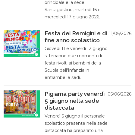
principale e la sede
Santagostino, martedì 16 e
mercoledì 17 giugno 2026.
Festa dei Remigini e di
11/06/2026
fine anno scolastico
Giovedì 11 e venerdì 12 giugno
si terranno due momenti di
festa rivolti ai bambini della
Scuola dell'Infanzia in
entrambe le sedi.
Pigiama party venerdì
05/06/2026
5 giugno nella sede
distaccata
Venerdì 5 giugno il personale
scolastico presente nella sede
distaccata ha preparato una