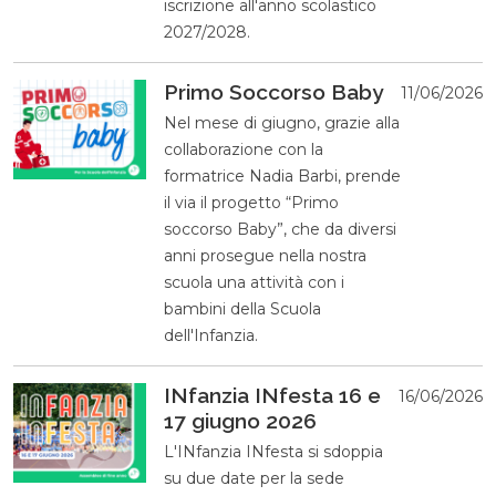
iscrizione all'anno scolastico
2027/2028.
Primo Soccorso Baby
11/06/2026
Nel mese di giugno, grazie alla
collaborazione con la
formatrice Nadia Barbi, prende
il via il progetto “Primo
soccorso Baby”, che da diversi
anni prosegue nella nostra
scuola una attività con i
bambini della Scuola
dell'Infanzia.
INfanzia INfesta 16 e
16/06/2026
17 giugno 2026
L'INfanzia INfesta si sdoppia
su due date per la sede