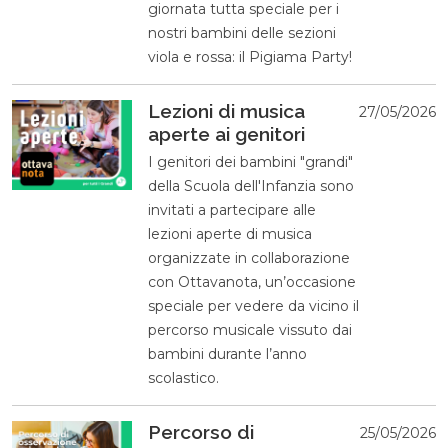
giornata tutta speciale per i
nostri bambini delle sezioni
viola e rossa: il Pigiama Party!
Lezioni di musica
27/05/2026
aperte ai genitori
I genitori dei bambini "grandi"
della Scuola dell'Infanzia sono
invitati a partecipare alle
lezioni aperte di musica
organizzate in collaborazione
con Ottavanota, un’occasione
speciale per vedere da vicino il
percorso musicale vissuto dai
bambini durante l’anno
scolastico.
Percorso di
25/05/2026