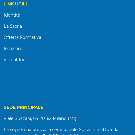
LINK UTILI
Identità
La Storia
Offerta Formativa
Iscrizioni
Virtual Tour
SEDE PRINCIPALE
Viale Suzzani, 64 20162 Milano (MI)
La segreteria presso la sede di viale Suzzani è attiva da