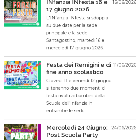
INfanzia INfesta 16 e
16/06/2026
17 giugno 2026
L'INfanzia INfesta si sdoppia
su due date per la sede
principale e la sede
Santagostino, martedì 16 e
mercoledì 17 giugno 2026.
Festa dei Remigini e di
11/06/2026
fine anno scolastico
Giovedì 11 e venerdì 12 giugno
si terranno due momenti di
festa rivolti ai bambini della
Scuola dell'Infanzia in
entrambe le sedi.
Mercoledì 24 Giugno:
24/06/2026
Post Scuola Party