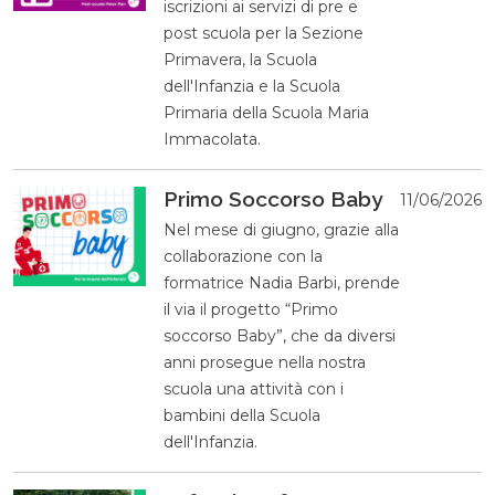
iscrizioni ai servizi di pre e
post scuola per la Sezione
Primavera, la Scuola
dell'Infanzia e la Scuola
Primaria della Scuola Maria
Immacolata.
Primo Soccorso Baby
11/06/2026
Nel mese di giugno, grazie alla
collaborazione con la
formatrice Nadia Barbi, prende
il via il progetto “Primo
soccorso Baby”, che da diversi
anni prosegue nella nostra
scuola una attività con i
bambini della Scuola
dell'Infanzia.