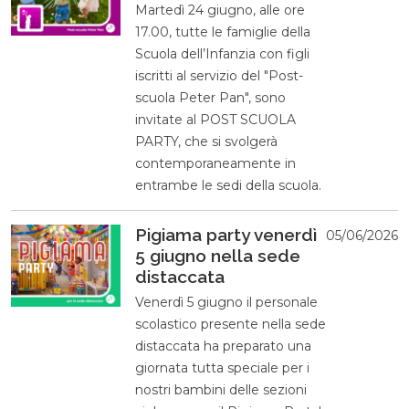
Martedì 24 giugno, alle ore
17.00, tutte le famiglie della
Scuola dell’Infanzia con figli
iscritti al servizio del "Post-
scuola Peter Pan", sono
invitate al POST SCUOLA
PARTY, che si svolgerà
contemporaneamente in
entrambe le sedi della scuola.
Pigiama party venerdì
05/06/2026
5 giugno nella sede
distaccata
Venerdì 5 giugno il personale
scolastico presente nella sede
distaccata ha preparato una
giornata tutta speciale per i
nostri bambini delle sezioni