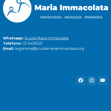
Whatsapp:
Scuola Maria Immacolata
Telefono:
02 6426025
Email:
segreteria@scuolamariaimmacolata.org