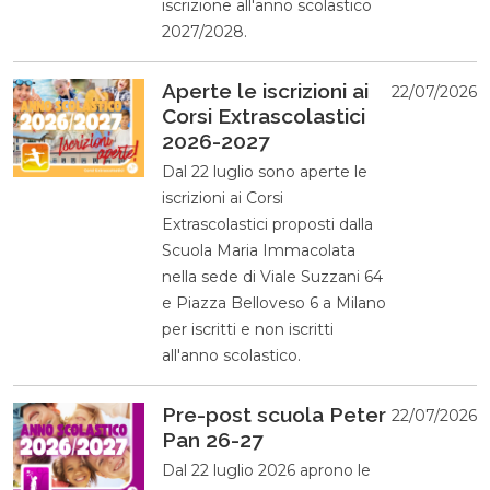
iscrizione all'anno scolastico
2027/2028.
Aperte le iscrizioni ai
22/07/2026
Corsi Extrascolastici
2026-2027
Dal 22 luglio sono aperte le
iscrizioni ai Corsi
Extrascolastici proposti dalla
Scuola Maria Immacolata
nella sede di Viale Suzzani 64
e Piazza Belloveso 6 a Milano
per iscritti e non iscritti
all'anno scolastico.
Pre-post scuola Peter
22/07/2026
Pan 26-27
Dal 22 luglio 2026 aprono le