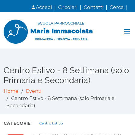
Accedi
|
Circolari
|
Contatti
|
Cerca
|
Centro Estivo - 8 Settimana (solo
Primaria e Secondaria)
Home
Eventi
Centro Estivo - 8 Settimana (solo Primaria e
Secondaria)
CATEGORIE:
Centro Estivo