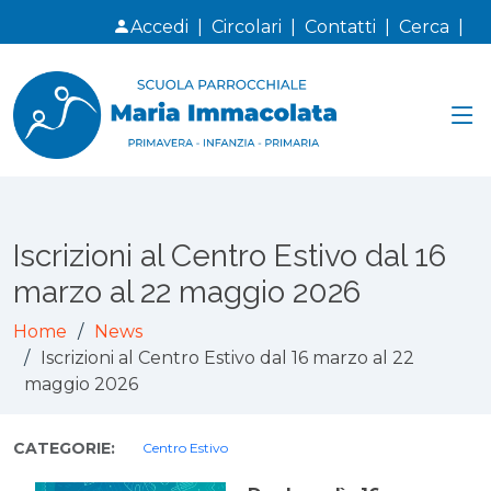
Accedi
|
Circolari
|
Contatti
|
Cerca
|
Iscrizioni al Centro Estivo dal 16
marzo al 22 maggio 2026
Home
News
Iscrizioni al Centro Estivo dal 16 marzo al 22
maggio 2026
CATEGORIE:
Centro Estivo