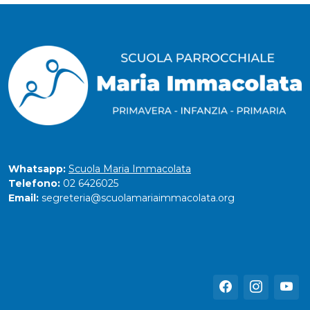
Whatsapp:
Scuola Maria Immacolata
Telefono:
02 6426025
Email:
segreteria@scuolamariaimmacolata.org