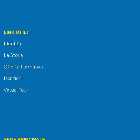
LINK UTILI
Identità
La Storia
Offerta Formativa
Iscrizioni
Virtual Tour
SEDE PRINCIPALE