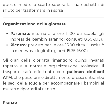
questo modo, lo scarto supera la sua etichetta di
rifiuto per trasformarsi in risorsa.
Organizzazione della giornata
Partenza:
intorno alle ore 11:00 da scuola (gli
ingressi dei bambini saranno i consueti: 8.50-9.15).
Rientro:
previsto per le ore 15:00 circa (l'uscita è
la medesima degli altri giorni: 15.35-16.00).
Gli orari della giornata rimangono quindi invariati
rispetto alla normale organizzazione scolastica. Il
trasporto sarà effettuato con
pullman dedicati
ATM
, che passeranno direttamente presso entrambe
le sedi della scuola per accompagnare i bambini al
museo e riportarli al rientro.
Pranzo