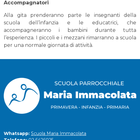
Accompagnatori
Alla gita prenderanno parte le insegnanti della
scuola dell’infanzia e le educatrici, che
accompagneranno i bambini durante tutta
l’esperienza. I piccoli e i mezzani rimarranno a scuola
per una normale giornata di attività.
Whatsapp:
Scuola Maria Immacolata