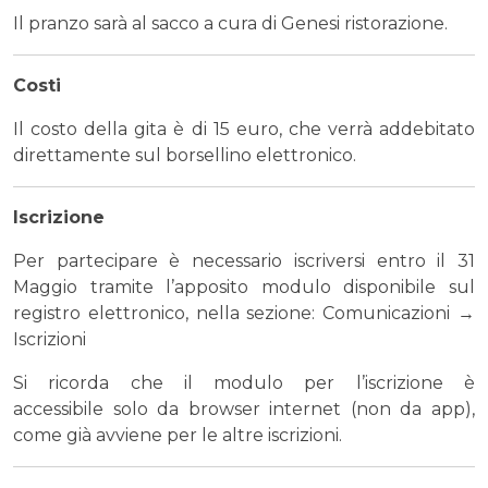
Il pranzo sarà al sacco a cura di Genesi ristorazione.
Costi
Il costo della gita è di 15 euro, che verrà addebitato
direttamente sul borsellino elettronico.
Iscrizione
Per partecipare è necessario iscriversi entro il 31
Maggio tramite l’apposito modulo disponibile sul
registro elettronico, nella sezione: Comunicazioni →
Iscrizioni
Si ricorda che il modulo per l’iscrizione è
accessibile solo da browser internet (non da app),
come già avviene per le altre iscrizioni.