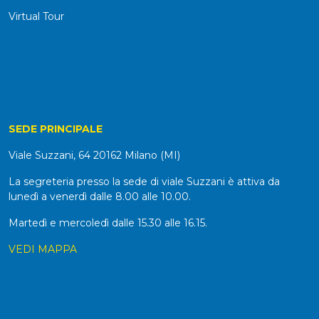
Virtual Tour
SEDE PRINCIPALE
Viale Suzzani, 64 20162 Milano (MI)
La segreteria presso la sede di viale Suzzani è attiva da
lunedì a venerdì dalle 8.00 alle 10.00.
Martedì e mercoledì dalle 15.30 alle 16.15.
VEDI MAPPA