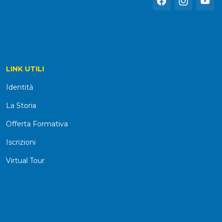
LINK UTILI
Identità
La Storia
Offerta Formativa
Iscrizioni
Virtual Tour