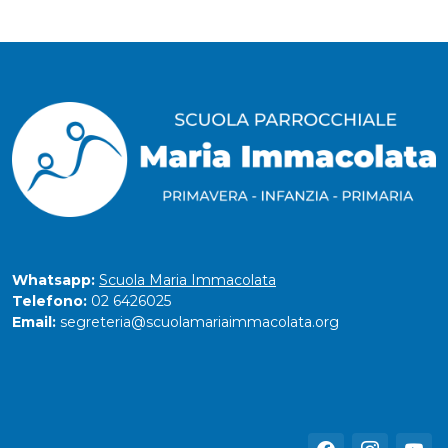
Whatsapp:
Scuola Maria Immacolata
Telefono:
02 6426025
Email:
segreteria@scuolamariaimmacolata.org