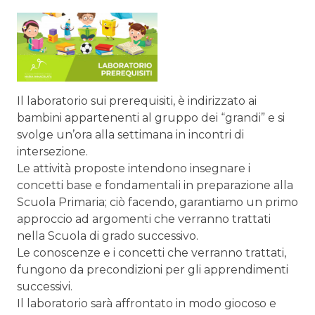
Il laboratorio sui prerequisiti, è indirizzato ai
bambini appartenenti al gruppo dei “grandi” e si
svolge un’ora alla settimana in incontri di
intersezione.
Le attività proposte intendono insegnare i
concetti base e fondamentali in preparazione alla
Scuola Primaria; ciò facendo, garantiamo un primo
approccio ad argomenti che verranno trattati
nella Scuola di grado successivo.
Le conoscenze e i concetti che verranno trattati,
fungono da precondizioni per gli apprendimenti
successivi.
Il laboratorio sarà affrontato in modo giocoso e