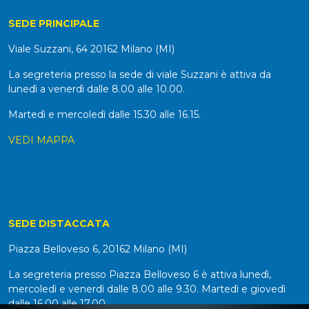
SEDE PRINCIPALE
Viale Suzzani, 64 20162 Milano (MI)
La segreteria presso la sede di viale Suzzani è attiva da
lunedì a venerdì dalle 8.00 alle 10.00.
Martedì e mercoledì dalle 15.30 alle 16.15.
VEDI MAPPA
SEDE DISTACCATA
Piazza Belloveso 6, 20162 Milano (MI)
La segreteria presso Piazza Belloveso 6 è attiva lunedì,
mercoledì e venerdì dalle 8.00 alle 9.30. Martedì e giovedì
dalle 16.00 alle 17.00.