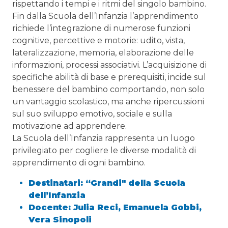
rispettando i tempi e i ritmi del singolo bambino.
Fin dalla Scuola dell’Infanzia l’apprendimento
richiede l’integrazione di numerose funzioni
cognitive, percettive e motorie: udito, vista,
lateralizzazione, memoria, elaborazione delle
informazioni, processi associativi. L’acquisizione di
specifiche abilità di base e prerequisiti, incide sul
benessere del bambino comportando, non solo
un vantaggio scolastico, ma anche ripercussioni
sul suo sviluppo emotivo, sociale e sulla
motivazione ad apprendere.
La Scuola dell’Infanzia rappresenta un luogo
privilegiato per cogliere le diverse modalità di
apprendimento di ogni bambino.
Destinatari: “Grandi" della Scuola
dell’Infanzia
Docente: Julia Reci, Emanuela Gobbi,
Vera Sinopoli