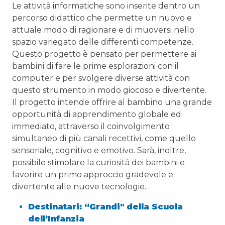
Le attività informatiche sono inserite dentro un
percorso didattico che permette un nuovo e
attuale modo di ragionare e di muoversi nello
spazio variegato delle differenti competenze.
Questo progetto è pensato per permettere ai
bambini di fare le prime esplorazioni con il
computer e per svolgere diverse attività con
questo strumento in modo giocoso e divertente.
Il progetto intende offrire al bambino una grande
opportunità di apprendimento globale ed
immediato, attraverso il coinvolgimento
simultaneo di più canali recettivi, come quello
sensoriale, cognitivo e emotivo. Sarà, inoltre,
possibile stimolare la curiosità dei bambini e
favorire un primo approccio gradevole e
divertente alle nuove tecnologie.
Destinatari: “Grandi" della Scuola
dell’Infanzia