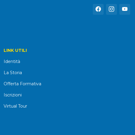
LINK UTILI
Identità
La Storia
Offerta Formativa
Iscrizioni
Virtual Tour