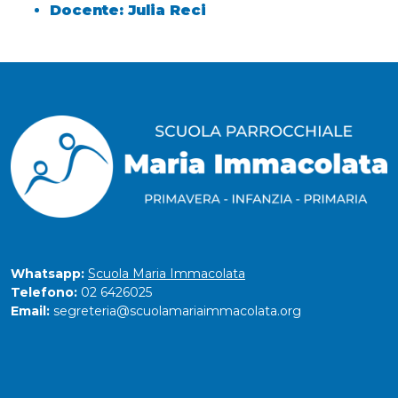
Docente: Julia Reci
Whatsapp:
Scuola Maria Immacolata
Telefono:
02 6426025
Email:
segreteria@scuolamariaimmacolata.org