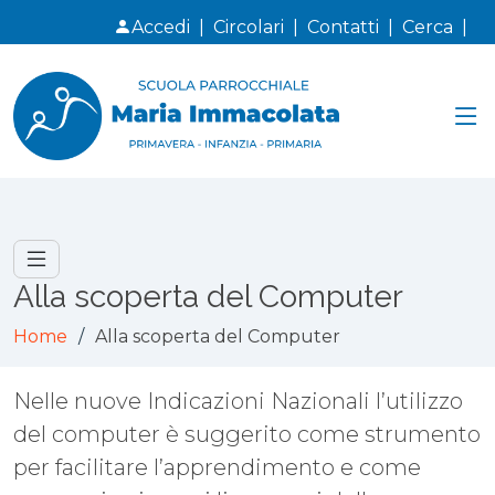
Accedi
|
Circolari
|
Contatti
|
Cerca
|
Alla scoperta del Computer
Home
Alla scoperta del Computer
Nelle nuove Indicazioni Nazionali l’utilizzo
del computer è suggerito come strumento
per facilitare l’apprendimento e come