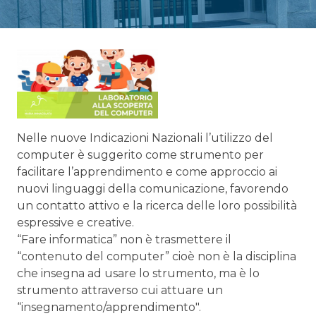
Nelle nuove Indicazioni Nazionali l’utilizzo del
computer è suggerito come strumento per
facilitare l’apprendimento e come approccio ai
nuovi linguaggi della comunicazione, favorendo
un contatto attivo e la ricerca delle loro possibilità
espressive e creative.
“Fare informatica” non è trasmettere il
“contenuto del computer” cioè non è la disciplina
che insegna ad usare lo strumento, ma è lo
strumento attraverso cui attuare un
“insegnamento/apprendimento".