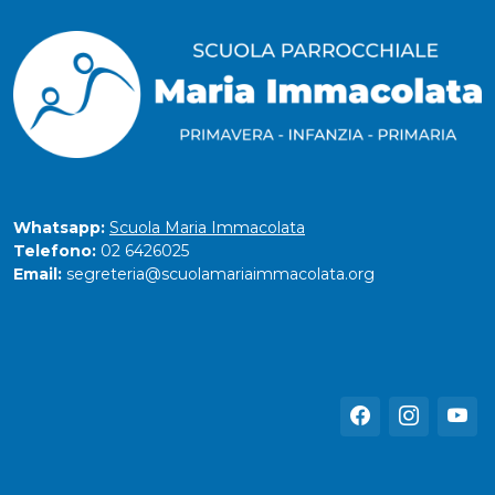
Whatsapp:
Scuola Maria Immacolata
Telefono:
02 6426025
Email:
segreteria@scuolamariaimmacolata.org