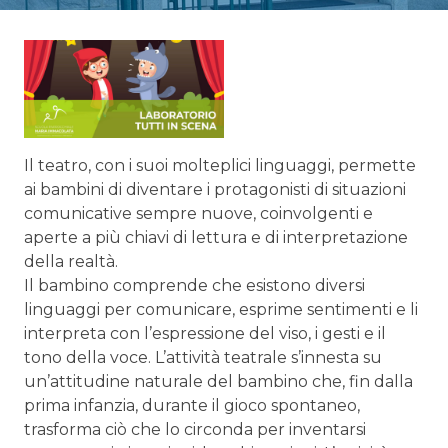
Il teatro, con i suoi molteplici linguaggi, permette
ai bambini di diventare i protagonisti di situazioni
comunicative sempre nuove, coinvolgenti e
aperte a più chiavi di lettura e di interpretazione
della realtà.
Il bambino comprende che esistono diversi
linguaggi per comunicare, esprime sentimenti e li
interpreta con l’espressione del viso, i gesti e il
tono della voce. L’attività teatrale s’innesta su
un’attitudine naturale del bambino che, fin dalla
prima infanzia, durante il gioco spontaneo,
trasforma ciò che lo circonda per inventarsi