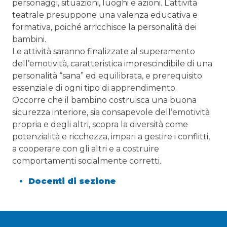
personaggi, situazioni, luoghi e azioni. L’attività
teatrale presuppone una valenza educativa e
formativa, poiché arricchisce la personalità dei
bambini.
Le attività saranno finalizzate al superamento
dell’emotività, caratteristica imprescindibile di una
personalità “sana” ed equilibrata, e prerequisito
essenziale di ogni tipo di apprendimento.
Occorre che il bambino costruisca una buona
sicurezza interiore, sia consapevole dell’emotività
propria e degli altri, scopra la diversità come
potenzialità e ricchezza, impari a gestire i conflitti,
a cooperare con gli altri e a costruire
comportamenti socialmente corretti.
Docenti di sezione