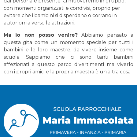
dal personale presente. Ci muoveremo in gruppo,
con momenti organizzati e condivisi, proprio per
evitare che i bambini si disperdano o corrano in
autonomia verso le attrazioni.
Ma io non posso venire?
Abbiamo pensato a
questa gita come un momento speciale per tutti i
bambini e le loro maestre, da vivere insieme come
scuola. Sappiamo che ci sono tanti bambini
affezionati a questo parco divertimenti ma viverlo
con i propri amici e la propria maestra è un'altra cosa