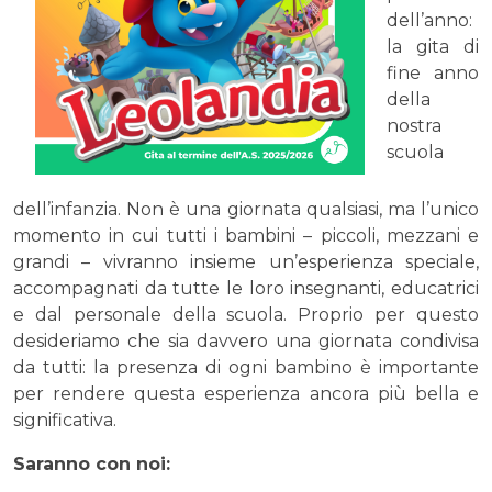
dell’anno:
la gita di
fine anno
della
nostra
scuola
dell’infanzia. Non è una giornata qualsiasi, ma l’unico
momento in cui tutti i bambini – piccoli, mezzani e
grandi – vivranno insieme un’esperienza speciale,
accompagnati da tutte le loro insegnanti, educatrici
e dal personale della scuola. Proprio per questo
desideriamo che sia davvero una giornata condivisa
da tutti: la presenza di ogni bambino è importante
per rendere questa esperienza ancora più bella e
significativa.
Saranno con noi: