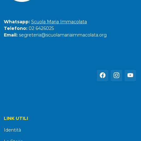
Whatsapp:
Scuola Maria Immacolata
Telefono:
02 6426025
Email:
segreteria@scuolamariaimmacolata.org
LINK UTILI
Identità