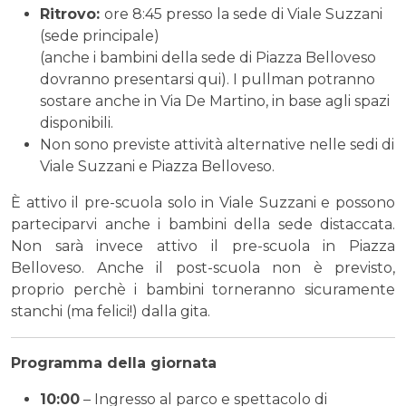
Ritrovo:
ore 8:45 presso la sede di Viale Suzzani
(sede principale)
(anche i bambini della sede di Piazza Belloveso
dovranno presentarsi qui). I pullman potranno
sostare anche in Via De Martino, in base agli spazi
disponibili.
Non sono previste attività alternative nelle sedi di
Viale Suzzani e Piazza Belloveso.
È attivo il pre-scuola solo in Viale Suzzani e possono
parteciparvi anche i bambini della sede distaccata.
Non sarà invece attivo il pre-scuola in Piazza
Belloveso. Anche il post-scuola non è previsto,
proprio perchè i bambini torneranno sicuramente
stanchi (ma felici!) dalla gita.
Programma della giornata
10:00
– Ingresso al parco e spettacolo di