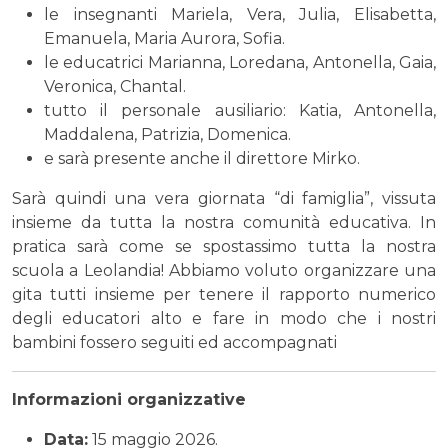
le insegnanti Mariela, Vera, Julia, Elisabetta,
Emanuela, Maria Aurora, Sofia.
le educatrici Marianna, Loredana, Antonella, Gaia,
Veronica, Chantal.
tutto il personale ausiliario: Katia, Antonella,
Maddalena, Patrizia, Domenica.
e sarà presente anche il direttore Mirko.
Sarà quindi una vera giornata “di famiglia”, vissuta
insieme da tutta la nostra comunità educativa. In
pratica sarà come se spostassimo tutta la nostra
scuola a Leolandia! Abbiamo voluto organizzare una
gita tutti insieme per tenere il rapporto numerico
degli educatori alto e fare in modo che i nostri
bambini fossero seguiti ed accompagnati
Informazioni organizzative
Data:
15 maggio 2026.