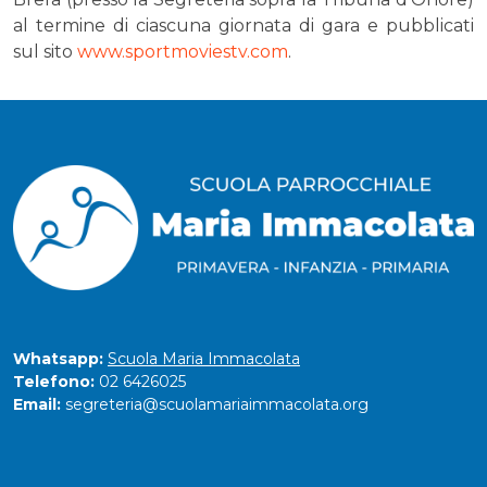
al termine di ciascuna giornata di gara e pubblicati
sul sito
www.sportmoviestv.com
.
Whatsapp:
Scuola Maria Immacolata
Telefono:
02 6426025
Email:
segreteria@scuolamariaimmacolata.org