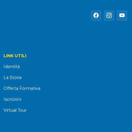
LINK UTILI
Identità
La Storia
Offerta Formativa
Iscrizioni
Virtual Tour