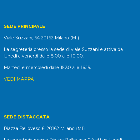
SEDE PRINCIPALE
Viale Suzzani, 64 20162 Milano (MI)
La segreteria presso la sede di viale Suzzani è attiva da
lunedì a venerdì dalle 8.00 alle 10.00.
Martedì e mercoledì dalle 15.30 alle 16.15.
VEDI MAPPA
SEDE DISTACCATA
Piazza Belloveso 6, 20162 Milano (MI)