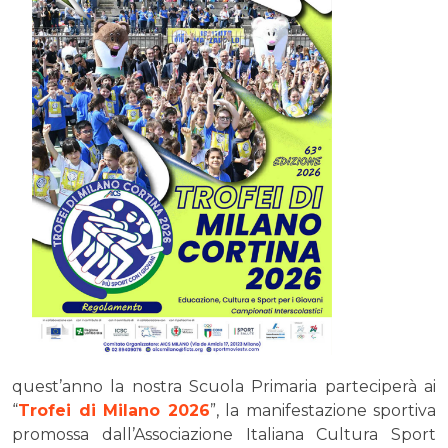
quest’anno la nostra Scuola Primaria parteciperà ai
“
Trofei di Milano 2026
”, la manifestazione sportiva
promossa dall’Associazione Italiana Cultura Sport