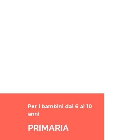
Per i bambini dai 6 ai 10
anni
PRIMARIA