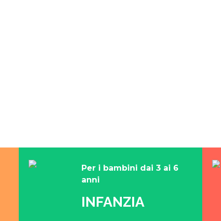
Per i bambini dai 3 ai 6
anni
INFANZIA