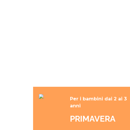
Per i bambini dai 2 ai 3
anni
PRIMAVERA